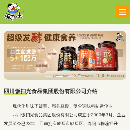


四川饭扫光食品集团股份有限公司介绍
现代化川味下饭菜、郫县豆瓣、复合调味料制造企业
四川饭扫光食品集团股份有限公司成立于2000年3月，企业
发展至今已23年，目前拥有成都市郫都区、绵阳市梓潼经开