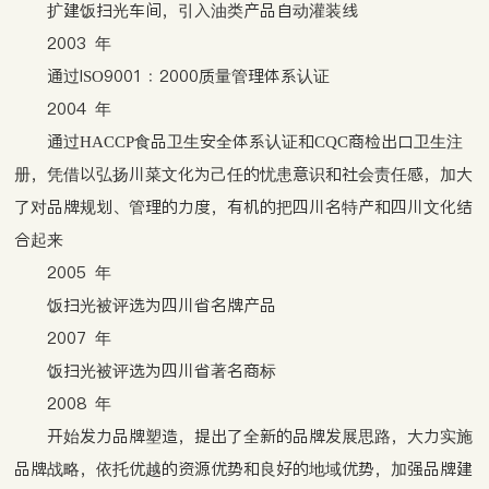
扩建饭扫光车间，引入油类产品自动灌装线
2003 年
通过ISO9001﹕2000质量管理体系认证
2004 年
通过HACCP食品卫生安全体系认证和CQC商检出口卫生注
册，凭借以弘扬川菜文化为己任的忧患意识和社会责任感，加大
了对品牌规划、管理的力度，有机的把四川名特产和四川文化结
合起来
2005 年
饭扫光被评选为四川省名牌产品
2007 年
饭扫光被评选为四川省著名商标
2008 年
开始发力品牌塑造，提出了全新的品牌发展思路，大力实施
品牌战略，依托优越的资源优势和良好的地域优势，加强品牌建