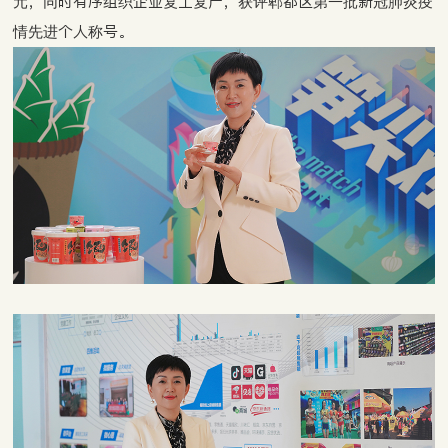
元，同时有序组织企业复工复产，获评郫都区第一批新冠肺炎疫
情先进个人称号。