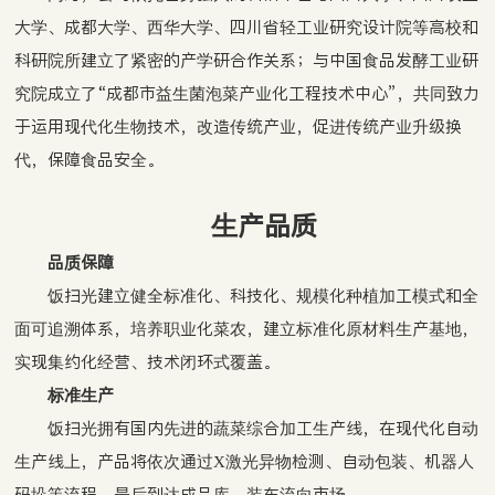
大学、成都大学、西华大学、四川省轻工业研究设计院等高校和
科研院所建立了紧密的产学研合作关系；与中国食品发酵工业研
究院成立了“成都市益生菌泡菜产业化工程技术中心”，共同致力
于运用现代化生物技术，改造传统产业，促进传统产业升级换
代，保障食品安全。
生产品质
品质保障
饭扫光建立健全标准化、科技化、规模化种植加工模式和全
面可追溯体系，培养职业化菜农，建立标准化原材料生产基地，
实现集约化经营、技术闭环式覆盖。
标准生产
饭扫光拥有国内先进的蔬菜综合加工生产线，在现代化自动
生产线上，产品将依次通过X激光异物检测、自动包装、机器人
码垛等流程，最后到达成品库，装车流向市场。