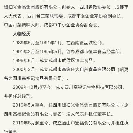
饭扫光食品集团股份有限公司创始人，四川省政协委员、成都市
人大代表 ，四川省工商联常委、成都市女企业家协会副会长、
中国川菜调味大师、成都市中小企业协会副会长。
人物经历
1989年6月至1991年1月，在西南食品城经商。
1991年2月至1995年5月，创办成都市恒丰食品经营部。
1995年6月，成立成都市武侯区恒丰食品。
2000年3月，成立成都市高家庄大自然食品有限公司（后更
名为四川高福记食品有限公司）。
2009年10月起至今，成立四川高福记生物科技有限公司，
并担任总经理。
2019年5月至今，任四川饭扫光食品集团股份有限公司（原
四川高福记食品有限公司更名）法人代表并担任董事长。
2019年8月起至今，成立眉山市宏福食品有限公司并担任执
行董事