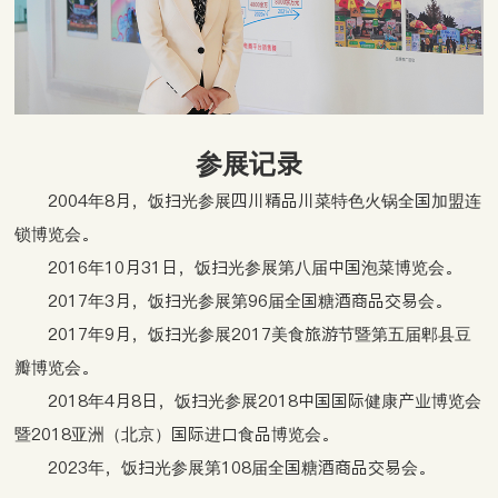
参展记录
2004年8月，饭扫光参展四川精品川菜特色火锅全国加盟连
锁博览会。
2016年10月31日，饭扫光参展第八届中国泡菜博览会。
2017年3月，饭扫光参展第96届全国糖酒商品交易会。
2017年9月，饭扫光参展2017美食旅游节暨第五届郫县豆
瓣博览会。
2018年4月8日，饭扫光参展2018中国国际健康产业博览会
暨2018亚洲（北京）国际进口食品博览会。
2023年，饭扫光参展第108届全国糖酒商品交易会。