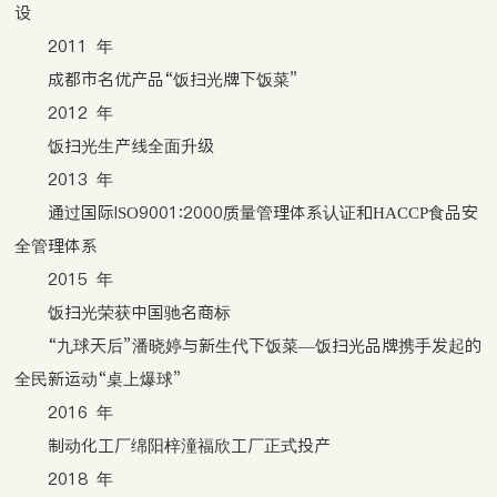
设
2011 年
成都市名优产品“饭扫光牌下饭菜”
2012 年
饭扫光生产线全面升级
2013 年
通过国际ISO9001∶2000质量管理体系认证和HACCP食品安
全管理体系
2015 年
饭扫光荣获中国驰名商标
“九球天后”潘晓婷与新生代下饭菜—饭扫光品牌携手发起的
全民新运动“桌上爆球”
2016 年
制动化工厂绵阳梓潼福欣工厂正式投产
2018 年