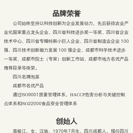
品牌荣誉
公司始终坚持以科技创新为企业发展动力，先后获得农业产
业化国家重点龙头企业、四川省科技进步奖一等奖、四川省企业
技术中心、四川省专精特新小巨人企业、四川省制造业企业 100
强、四川技术创新能力发展 100 强企业、成都市科学技术进步
一等奖、成都市院士（专家）创新工作站、成都市地方名优产品
推荐目录等殊荣。
四川名牌泡菜
成都市名优产品
通过ISO9001质量管理体系，HACCP危害分析与关键控制
点体系和ISO22000食品安全管理体系
创始人
高银江，女，汉族，1970年7月生，四川成都人，现任四川