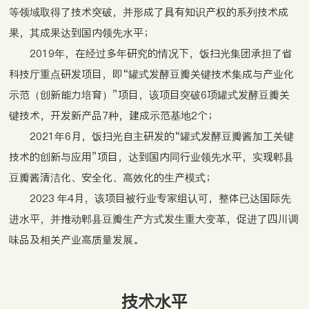
等领域取得了技术突破，并形成了具有知识产权的系列技术成
果，其成果达到国内领先水平；
2019年，在经过多年研究的情况下，饭扫光集团承担了省
科技厅重点研发项目，即“罐式发酵豆瓣关键技术集成与产业化
示范（创新能力培育）”项目，该项目突破6项罐式发酵豆瓣关
键技术，开发新产品7种，建成示范基地2个；
2021年6月，饭扫光自主研发的“罐式发酵豆瓣酱加工关键
技术的创新与应用”项目，达到国内同行业领先水平，实现郫县
豆瓣酱清洁化、安全化、高效化的生产模式；
2023 年4月，该项目被行业专家组认可，整体已达国际先
进水平，并推动郫县豆瓣生产方式发生重大变革，促进了四川调
味品及相关产业高质量发展。
技术水平