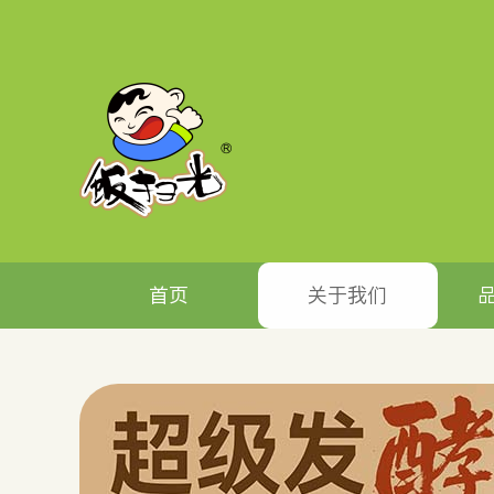
首页
关于我们