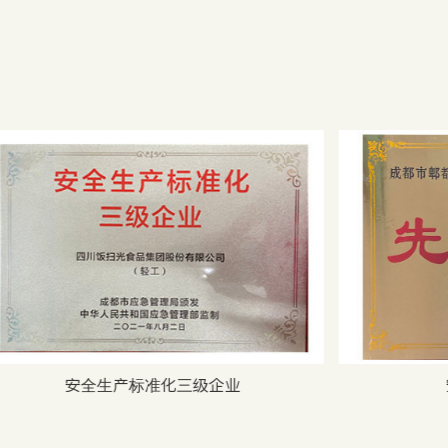
安全生产标准化三级企业