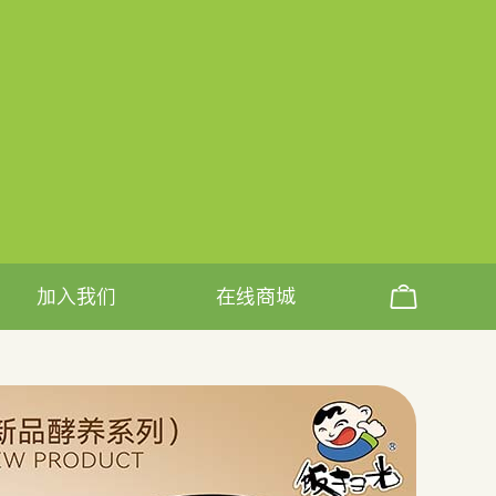
加入我们
在线商城
