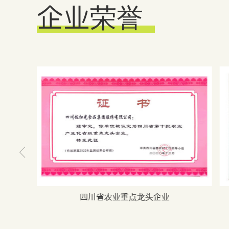
企业荣誉

四川省农业重点龙头企业