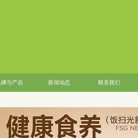
品牌与产品
新闻动态
联系我们