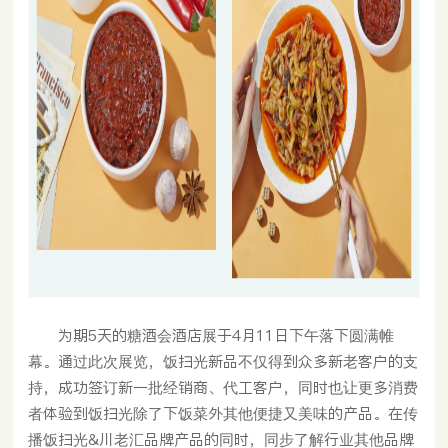
为期5天的糖酒会酒店展于4月11日下午落下圆满帷
幕。通过此次展览，饭扫光新品不仅得到众多新老客户的支
持，成功签订新一批经销商、代工客户，同时也让更多消费
者体验到饭扫光除了下饭菜外其他便捷又美味的产品。在传
播饭扫光&川老汇品牌产品的同时，同步了解行业其他品牌