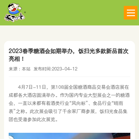
2023春季糖酒会如期举办，饭扫光多款新品首次
亮相！
来源：本站
发布时间:2023-04-12
4月7日-11日，第108届全国糖酒商品交易会酒店展在
成都各大酒店圆满举办。作为国内专业大型展会之一的糖酒
会，一直以来都有着酒类行业“风向标”、食品行业“晴雨
表”之称。此次展会吸引了千余家厂商参展，饭扫光食品集
团也受邀参加此次展览。