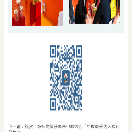
下一篇：祝贺！饭扫光荣获未来电商大会「年度最受达人欢迎