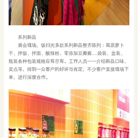
系列新品
展会现场，饭扫光多款系列新品整齐陈列：高原萝卜
干、拌饭、拌面、酸辣粉、零添加豆瓣酱......袋装、盒装、
瓶装各种包装规格应有尽有。工作人员一一介绍新品口味、
卖点等，得到一众客户的好评与肯定，不少客户直接现场下
单，进行深度合作。