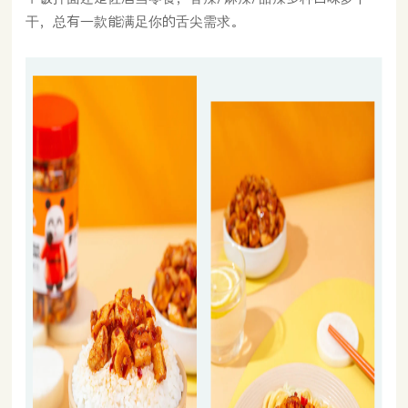
干，总有一款能满足你的舌尖需求。