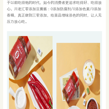
于以前吃得饱的时代，如今的消费者更追求吃得好、吃得放
心。川老汇零添加豆瓣酱：0添加防腐剂/0添加色素/0添加
香精，真正做到三零添加，给菜品增味添色的同时，让人无
压力放心吃。