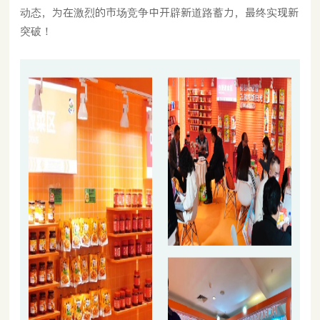
动态，为在激烈的市场竞争中开辟新道路蓄力，最终实现新
突破！