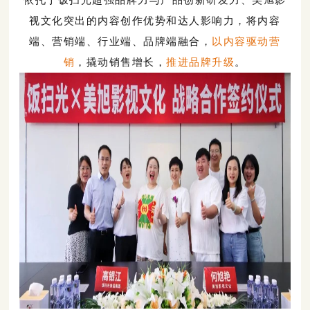
依托于饭扫光超强品牌力与产品创新研发力、美旭影
视文化突出的内容创作优势和达人影响力，将内容
端、营销端、行业端、品牌端融合，
以内容驱动营
销
，撬动销售增长，
推进品牌升级
。