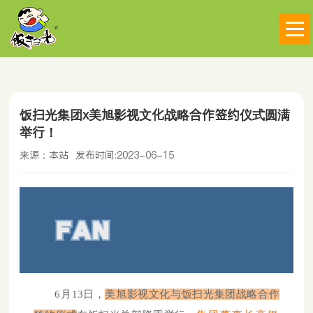
饭扫光集团x美旭影视文化战略合作签约仪式圆满
举行！
来源：本站
发布时间:2023-06-15
6月13日，
美旭影视文化与饭扫光集团战略合作