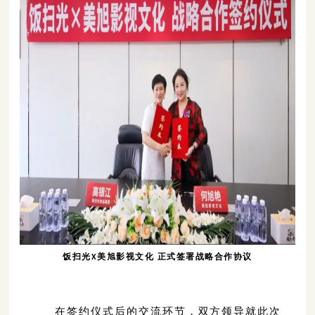
饭扫光X美旭影视文化 正式签署战略合作协议
在签约仪式后的交流环节
，双方领导就此次