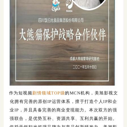
作为短视频
剧情领域TOP级
的
MCN机构，美旭影视文
化拥有完善的原创IP运营体系，擅于打造个人IP和企
业IP，并且具备完善的商业变现能力。本次双方的强
强联合，是优势互补、资源共享、互利共赢的开
始。